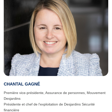
CHANTAL GAGNÉ
Première vice-présidente, Assurance de personnes, Mouvement
Desjardins
Présidente et chef de l'exploitation de Desjardins Sécurité
financière