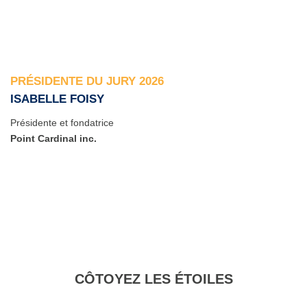
PRÉSIDENTE DU JURY 2026
ISABELLE FOISY
Présidente et fondatrice
Point Cardinal inc.
CÔTOYEZ LES ÉTOILES