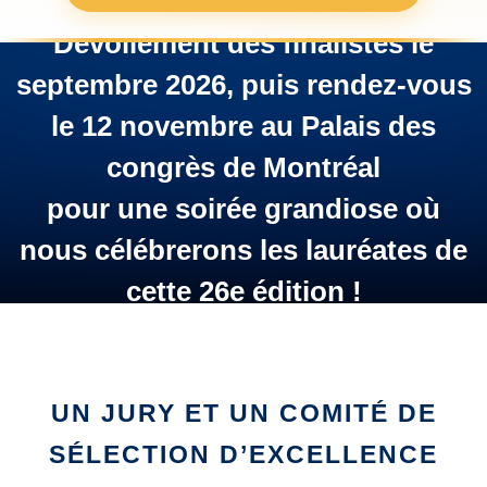
Dévoilement des finalistes le
septembre 2026, puis rendez-vous
le 12 novembre au Palais des
congrès de Montréal
pour une soirée grandiose où
nous célébrerons les lauréates de
cette 26e édition !
UN JURY ET UN COMITÉ DE
SÉLECTION D’EXCELLENCE