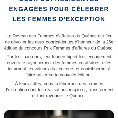
ENGAGÉES POUR CÉLÉBRER
LES FEMMES D’EXCEPTION
Le Réseau des Femmes d’affaires du Québec est fier
de dévoiler les deux coprésidentes d’honneur de la 26e
édition du concours Prix Femmes d’affaires du Québec.
Par leur parcours, leur leadership et leur engagement
envers le rayonnement des femmes en affaires, elles
incarnent les valeurs du concours et contribueront à
faire briller cette nouvelle édition.
À leurs côtés, nous célébrerons des femmes
d’exception dont les réalisations inspirent, transforment
et font rayonner le Québec.