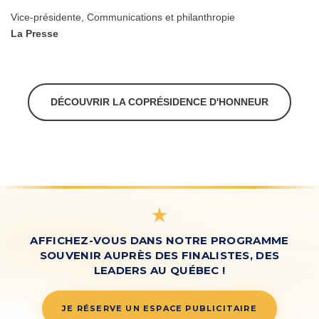
Vice-présidente, Communications et philanthropie
La Presse
DÉCOUVRIR LA COPRÉSIDENCE D'HONNEUR
AFFICHEZ-VOUS DANS NOTRE PROGRAMME
SOUVENIR
AUPRÈS DES FINALISTES, DES
LEADERS AU QUÉBEC !
JE RÉSERVE UN ESPACE PUBLICITAIRE