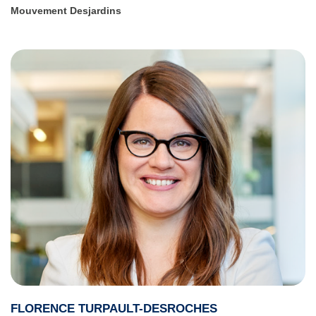
Mouvement Desjardins
FLORENCE TURPAULT-DESROCHES