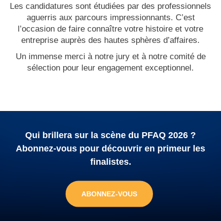
Les candidatures sont étudiées par des professionnels
aguerris aux parcours impressionnants. C’est
l’occasion de faire connaître votre histoire et votre
entreprise auprès des hautes sphères d’affaires.
Un immense merci à notre jury et à notre comité de
sélection pour leur engagement exceptionnel.
Qui brillera sur la scène du PFAQ 2026 ?
Abonnez-vous pour découvrir en primeur les
finalistes.
ABONNEZ-VOUS