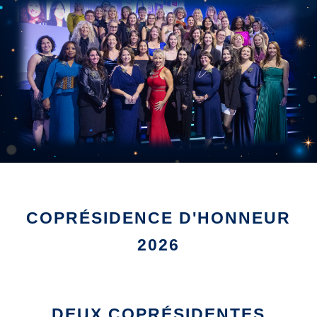
COPRÉSIDENCE D'HONNEUR
2026
DEUX COPRÉSIDENTES