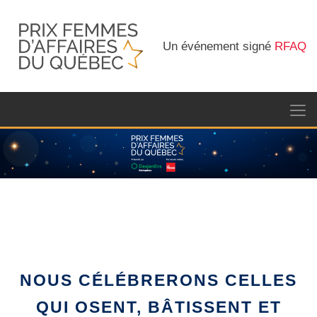
Un événement signé
RFAQ
NOUS CÉLÉBRERONS CELLES
QUI OSENT, BÂTISSENT ET