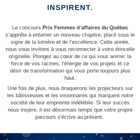
INSPIRENT.
Le concours
Prix Femmes d’affaires du Québec
s’apprête à entamer un nouveau chapitre, placé sous le
signe de la lumière et de l’excellence. Cette année,
nous vous invitons à vous reconnecter à votre étincelle
originelle. Plongez au cœur de ce qui vous anime: la
force de vos racines, l'énergie de vos projets et ce
désir de transformation qui vous porte toujours plus
haut.
Une fois de plus, nous braquerons les projecteurs sur
les bâtisseuses et les visionnaires qui marquent notre
société de leur empreinte indélébile. Si leur succès
nous inspire, il est désormais temps que votre propre
parcours s'écrive au présent.