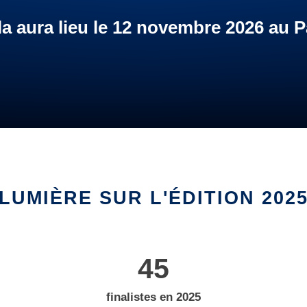
la aura lieu le 12 novembre 2026 au P
LUMIÈRE SUR L'ÉDITION 202
45
finalistes en 2025