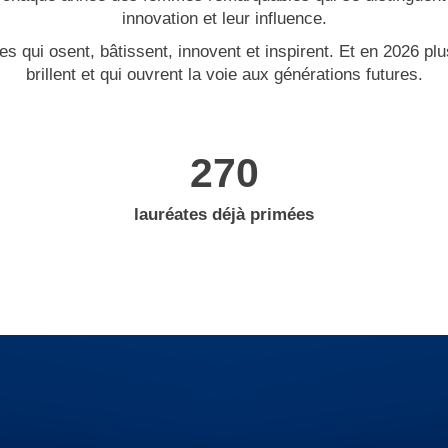
innovation et leur influence.
les qui osent, bâtissent, innovent et inspirent. Et en 2026 p
brillent et qui ouvrent la voie aux générations futures.
270
lauréates déjà primées