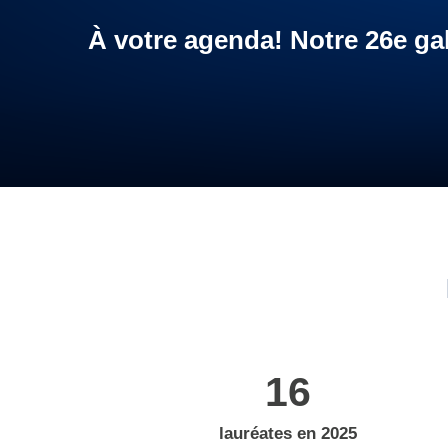
À votre agenda! Notre 26e ga
16
lauréates en 2025