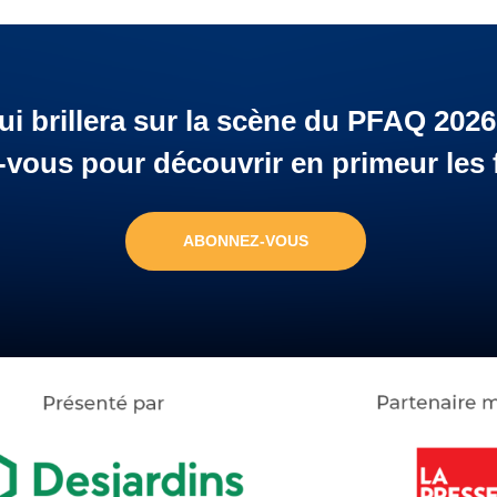
ui brillera sur la scène du PFAQ 2026
ous pour découvrir en primeur les f
ABONNEZ-VOUS