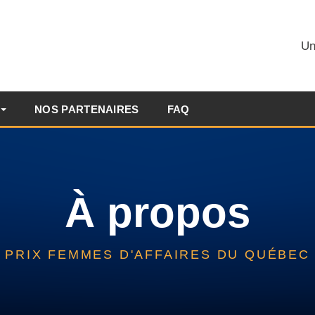
Un
NOS PARTENAIRES
FAQ
À propos
PRIX FEMMES D'AFFAIRES DU QUÉBEC