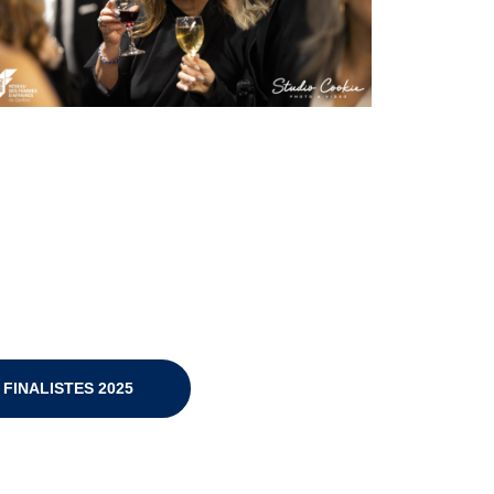
FINALISTES 2025