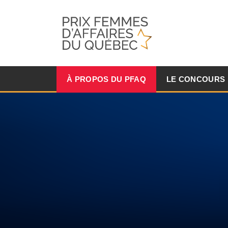
À PROPOS DU PFAQ
LE CONCOURS