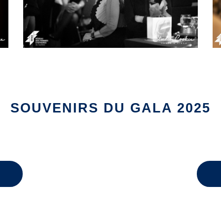
SOUVENIRS DU GALA 2025