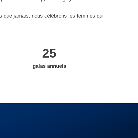
lus que jamais, nous célébrons les femmes qui
25
galas annuels